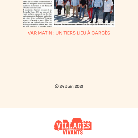
VAR MATIN : UN TIERS LIEU À CARCÈS
24 Juin 2021