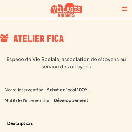
ATELIER FICA
Espace de Vie Sociale, association de citoyens au
service des citoyens
Notre intervention :
Achat de local 100%
Motif de l’intervention :
Développement
Description
: