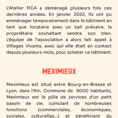
L’Atelier FICA a déménagé plusieurs fois ces
dernières années. En janvier 2022, ils ont pu
emménager temporairement dans le bâtiment en
tant que locataire avec un bail précaire, la
propriétaire souhaitant vendre son bien.
L’équipe de l’association a alors fait appel à
Villages Vivants, avec qui elle était en contact
depuis plusieurs mois, pour acheter ce bâtiment.
MEXIMIEUX
Meximieux est situé entre Bourg-en-Bresse et
Lyon, dans l’Ain. Commune de 8000 habitants,
Meximieux est le pôle de services d’un petit
bassin de vie, cumulant de nombreuses
fonctions (commerciales, économiques,
sociales, culturelles...) et bénéficiant du