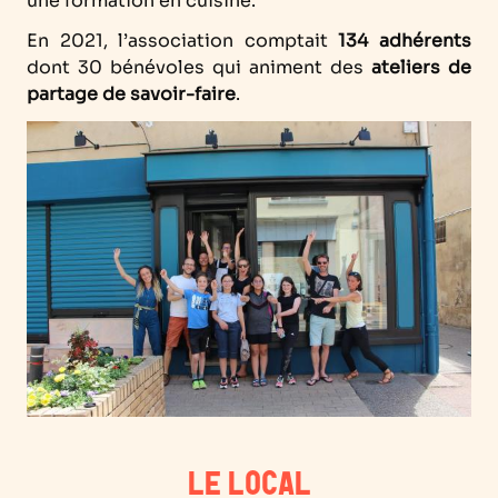
une formation en cuisine.
En 2021, l’association comptait
134 adhérents
dont 30 bénévoles qui animent des
ateliers de
partage de savoir-faire
.
LE LOCAL