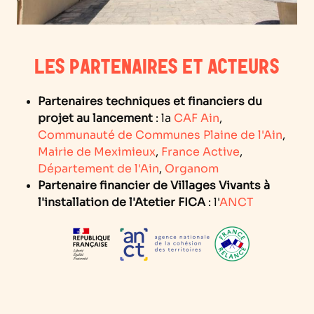
LES PARTENAIRES ET ACTEURS
Partenaires techniques et financiers du
projet au lancement
: la
CAF Ain
,
Communauté de Communes Plaine de l'Ain
,
Mairie de Meximieux
,
France Active
,
Département de l'Ain
,
Organom
Partenaire financier de Villages Vivants à
l'installation de l'Atetier FICA
: l'
ANCT