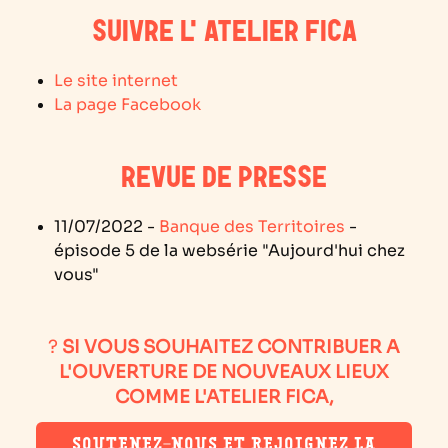
SUIVRE L'ATELIER FICA
Le site internet
La page Facebook
REVUE DE PRESSE
11/07/2022 -
Banque des Territoires
-
épisode 5 de la websérie "Aujourd'hui chez
vous"
?
SI VOUS SOUHAITEZ CONTRIBUER A
L'OUVERTURE DE NOUVEAUX LIEUX
COMME L'ATELIER FICA,
SOUTENEZ-NOUS ET REJOIGNEZ LA