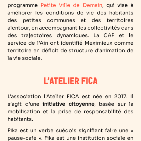
programme
Petite Ville de Demain
, qui vise à
améliorer les conditions de vie des habitants
des petites communes et des territoires
alentour, en accompagnant les collectivités dans
des trajectoires dynamiques. La CAF et le
service de l'Ain ont identifié Meximieux comme
territoire en déficit de structure d'animation de
la vie sociale.
L’ATELIER FICA
L’association l’Atelier FICA est née en 2017. Il
s’agit d’une
initiative citoyenne
, basée sur la
mobilisation et la prise de responsabilité des
habitants.
Fika est un verbe suédois signifiant faire une «
pause-café ». Fika est une institution sociale en