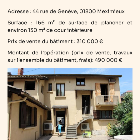
Adresse : 44 rue de Genève, 01800 Meximieux
Surface : 166 m² de surface de plancher et
environ 130 m² de cour intérieure
Prix de vente du bâtiment : 310 000 €
Montant de l’opération (prix de vente, travaux
sur l'ensemble du bâtiment, frais): 490 000 €