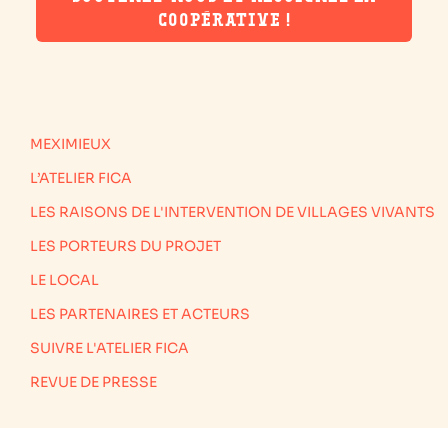
COOPÉRATIVE !
MEXIMIEUX
L’ATELIER FICA
LES RAISONS DE L'INTERVENTION DE VILLAGES VIVANTS
LES PORTEURS DU PROJET
LE LOCAL
LES PARTENAIRES ET ACTEURS
SUIVRE L'ATELIER FICA
REVUE DE PRESSE