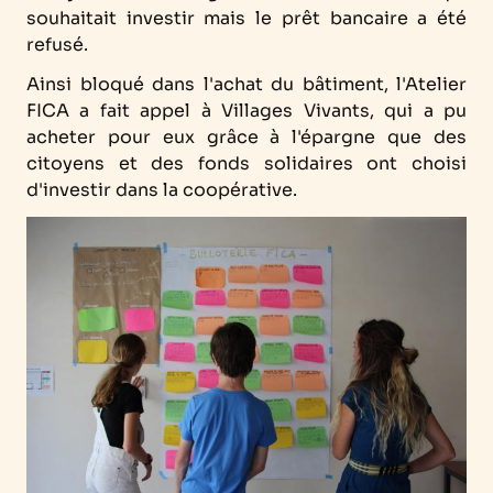
souhaitait investir mais le prêt bancaire a été
refusé.
Ainsi bloqué dans l'achat du bâtiment, l'Atelier
FICA a fait appel à Villages Vivants, qui a pu
acheter pour eux grâce à l'épargne que des
citoyens et des fonds solidaires ont choisi
d'investir dans la coopérative.