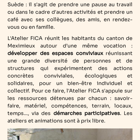
Suède : il s'agit de prendre une pause au travail
ou dans le cadre d'autres activités et prendre un
café avec ses collègues, des amis, en rendez-
vous ou en famille.
L'Atelier FICA réunit les habitants du canton de
Meximieux autour d’une même vocation :
développer des espaces conviviaux
réunissant
une grande diversité de personnes et de
structures qui expérimentent des actions
concrètes conviviales, écologiques et
solidaires, pour un bien-être individuel et
collectif. Pour ce faire, l'Atelier FICA s'appuie sur
les ressources détenues par chacun : savoir-
faire, matériel, compétences, terrain, locaux,
temps…, via des
démarches participatives
. Les
ateliers et animations sont à prix libre.