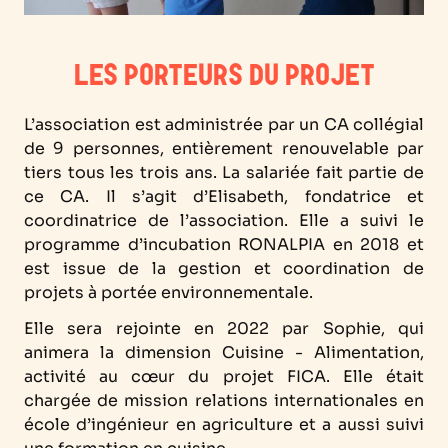
LES PORTEURS DU PROJET
L’association est administrée par un CA collégial
de 9 personnes, entièrement renouvelable par
tiers tous les trois ans. La salariée fait partie de
ce CA. Il s’agit d’Elisabeth, fondatrice et
coordinatrice de l’association. Elle a suivi le
programme d’incubation RONALPIA en 2018 et
est issue de la gestion et coordination de
projets à portée environnementale.
Elle sera rejointe en 2022 par Sophie, qui
animera la dimension Cuisine - Alimentation,
activité au cœur du projet FICA. Elle était
chargée de mission relations internationales en
école d’ingénieur en agriculture et a aussi suivi