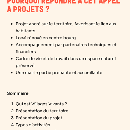
POURQUOI RÉPONDRE A CET APPEL
A PROJETS ?
Projet ancré sur le territoire, favorisant le lien aux
habitants
Local rénové en centre bourg
Accompagnement par partenaires techniques et
financiers
Cadre de vie et de travail dans un espace naturel
préservé
Une mairie partie prenante et accueillante
Sommaire
Qui est Villages Vivants ?
Présentation du territoire
Présentation du projet
Types d’activités