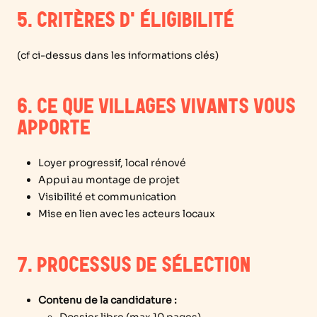
5. CRITÈRES D'ÉLIGIBILITÉ
(cf ci-dessus dans les informations clés)
6. CE QUE VILLAGES VIVANTS VOUS
APPORTE
Loyer progressif, local rénové
Appui au montage de projet
Visibilité et communication
Mise en lien avec les acteurs locaux
7. PROCESSUS DE SÉLECTION
Contenu de la candidature :