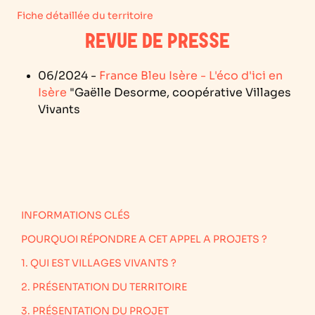
Fiche détaillée du territoire
REVUE DE PRESSE
06/2024 -
France Bleu Isère - L'éco d'ici en
Isère
"Gaëlle Desorme, coopérative Villages
Vivants
INFORMATIONS CLÉS
POURQUOI RÉPONDRE A CET APPEL A PROJETS ?
1. QUI EST VILLAGES VIVANTS ?
2. PRÉSENTATION DU TERRITOIRE
3. PRÉSENTATION DU PROJET