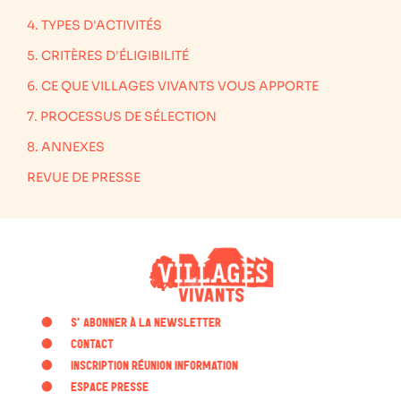
4. TYPES D'ACTIVITÉS
5. CRITÈRES D'ÉLIGIBILITÉ
6. CE QUE VILLAGES VIVANTS VOUS APPORTE
7. PROCESSUS DE SÉLECTION
8. ANNEXES
REVUE DE PRESSE
・
S'ABONNER À LA NEWSLETTER
・
CONTACT
・
INSCRIPTION RÉUNION INFORMATION
・
ESPACE PRESSE