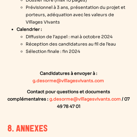
Dossier libre (max 10 pages)
Prévisionnel à 3 ans, présentation du projet et
porteurs, adéquation avec les valeurs de
Villages Vivants
Calendrier :
Diffusion de l’appel : mai à octobre 2024
Réception des candidatures au fil de l’eau
Sélection finale : fin 2024
Candidatures à envoyer à :
g.desorme@villagesvivants.com
Contact pour questions et documents
complémentaires :
g.desorme@villagesvivants.com
/ 07
49 78 47 01
8. ANNEXES