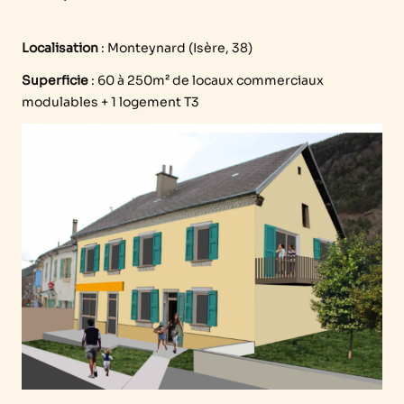
Localisation
:
Monteynard (Isère, 38)
Superficie
: 60 à 250m² de locaux commerciaux
modulables + 1 logement T3