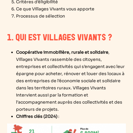
Critères d’éligibilité
Ce que Villages Vivants vous apporte
Processus de sélection
1. QUI EST VILLAGES VIVANTS ?
Coopérative immobilière, rurale et solidaire
,
Villages Vivants rassemble des citoyens,
entreprises et collectivités qui s’engagent avec leur
épargne pour acheter, rénover et louer des locaux à
des entreprises de l’économie sociale et solidaire
dans les territoires ruraux. Villages Vivants
intervient aussi par la formation et
l’accompagnement auprès des collectivités et des
porteurs de projets.
Chiffres clés (2024)
: