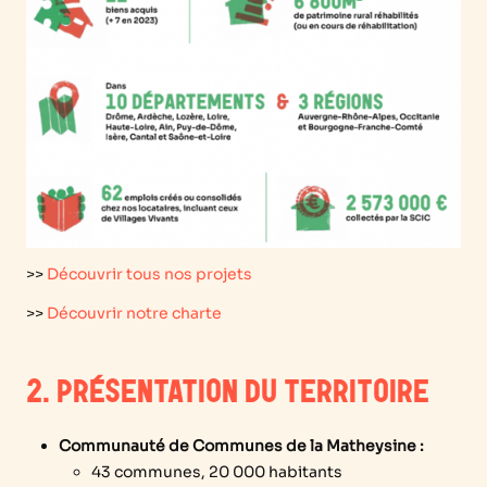
>>
Découvrir tous nos projets
>>
Découvrir notre charte
2. PRÉSENTATION DU TERRITOIRE
Communauté de Communes de la Matheysine :
43 communes, 20 000 habitants