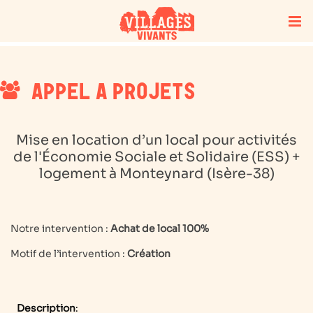
APPEL A PROJETS
Mise en location d’un local pour activités
de l'Économie Sociale et Solidaire (ESS) +
logement à
Monteynard (Isère-38)
Notre intervention :
Achat de local 100%
Motif de l’intervention :
Création
Description
: