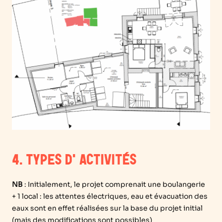
4. TYPES D'ACTIVITÉS
NB
: Initialement, le projet comprenait une boulangerie
+ 1 local : les attentes électriques, eau et évacuation des
eaux sont en effet réalisées sur la base du projet initial
(mais des modifications sont possibles)