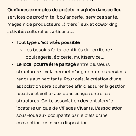
Quelques exemples de projets imaginés dans ce lieu
:
services de proximité (boulangerie, services santé,
magasin de producteurs…), tiers lieux et coworking,
activités culturelles, artisanat…
Tout type d’activités possible
les besoins forts identifiés du territoire
:
boulangerie, épicerie, multiservice…
Le local pourra être partagé
entre plusieurs
structures si cela permet d’augmenter les services
rendus aux habitants. Pour cela, la création d’une
association sera souhaitée afin d’assurer la gestion
locative et veiller aux bons usages entre les
structures. Cette association devient alors le
locataire unique de Villages Vivants. L’association
sous-loue aux occupants par le biais d’une
convention de mise à disposition.