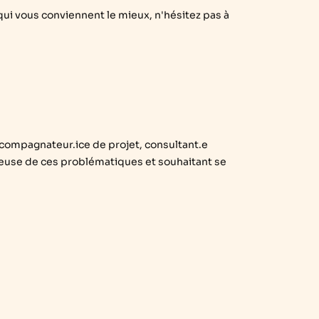
qui vous conviennent le mieux, n'hésitez pas à
accompagnateur.ice de projet, consultant.e
ieuse de ces problématiques et souhaitant se