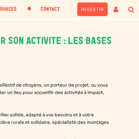
・
INVESTIR
SOURCES
CONTACT
 SON ACTIVITE : LES BASES
ollectif de citoyens, un porteur de projet, ou vous
r un lieu pour accueillir des activités à impact,
ier solide, adapté à vos besoins et à votre
ncière rurale et solidaire, spécialiste des montages