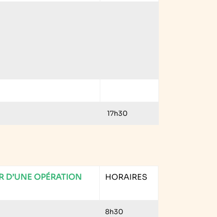
17h30
R D’UNE OPÉRATION
HORAIRES
8h30