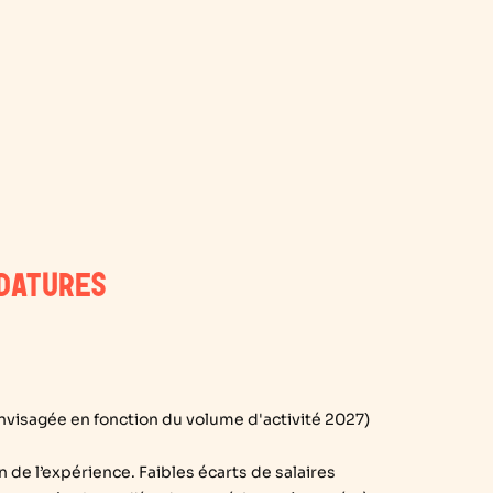
IDATURES
nvisagée en fonction du volume d'activité 2027)
n de l’expérience. Faibles écarts de salaires