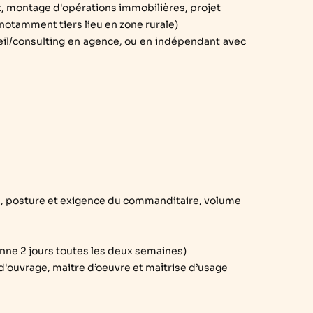
t, montage d'opérations immobilières, projet
(notamment tiers lieu en zone rurale)
il/consulting en agence, ou en indépendant avec
is, posture et exigence du commanditaire, volume
enne 2 jours toutes les deux semaines)
ouvrage, maitre d’oeuvre et maîtrise d’usage